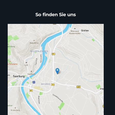
So finden Sie uns