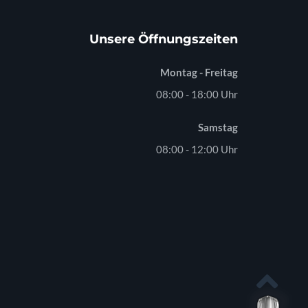
Unsere Öffnungszeiten
Montag - Freitag
08:00 - 18:00 Uhr
Samstag
08:00 - 12:00 Uhr