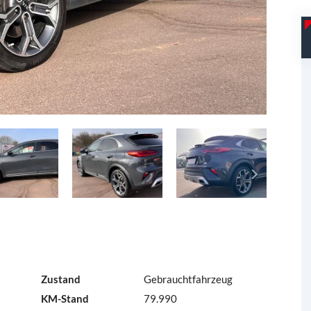
Zustand
Gebrauchtfahrzeug
KM-Stand
79.990