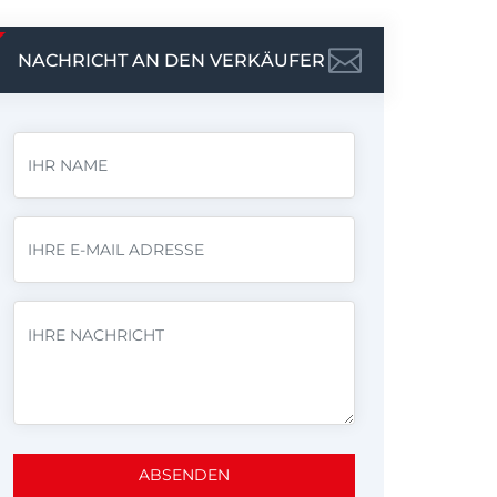
NACHRICHT AN DEN VERKÄUFER
ABSENDEN