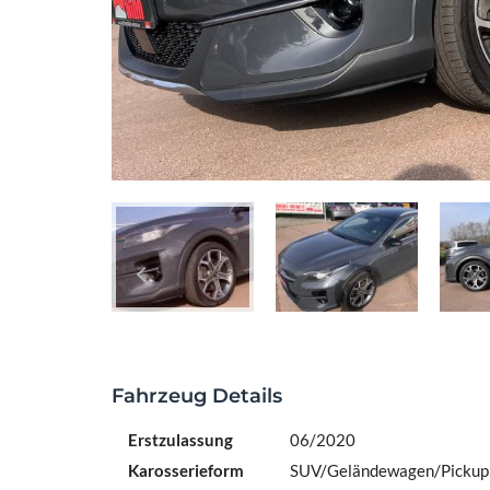
Fahrzeug Details
Erstzulassung
06/2020
Karosserieform
SUV/Geländewagen/Pickup