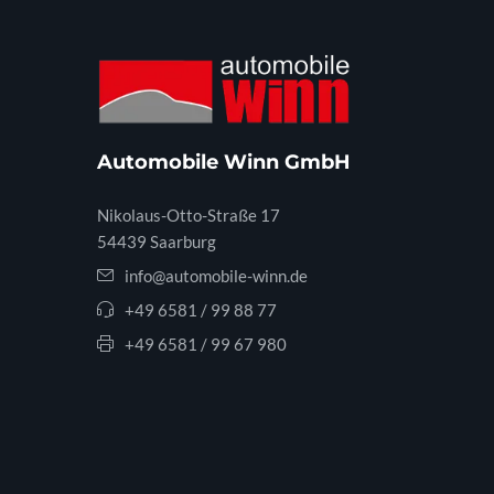
Automobile Winn GmbH
Nikolaus-Otto-Straße 17
54439 Saarburg
info@automobile-winn.de
+49 6581 / 99 88 77
+49 6581 / 99 67 980