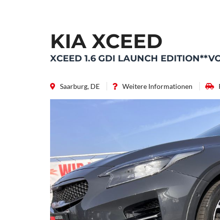
KIA XCEED
XCEED 1.6 GDI LAUNCH EDITION**
Saarburg, DE
Weitere Informationen