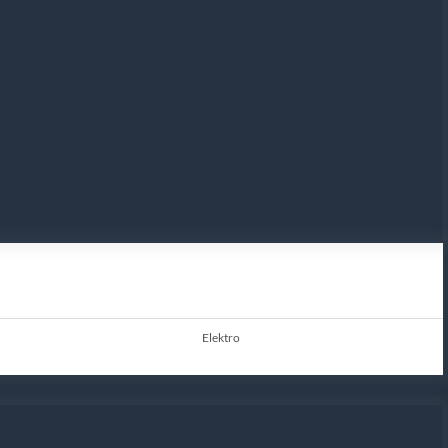
Elektro