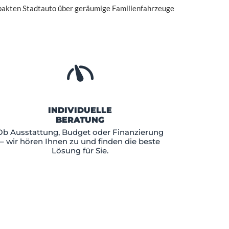
pakten Stadtauto über geräumige Familienfahrzeuge
INDIVIDUELLE
BERATUNG
Ob Ausstattung, Budget oder Finanzierung
– wir hören Ihnen zu und finden die beste
Lösung für Sie.