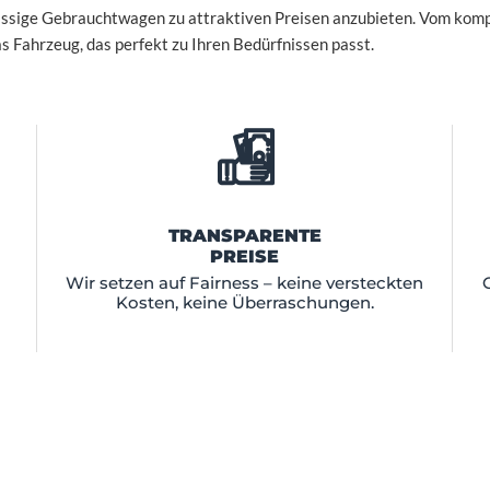
lassige Gebrauchtwagen zu attraktiven Preisen anzubieten. Vom kom
das Fahrzeug, das perfekt zu Ihren Bedürfnissen passt.
TRANSPARENTE
PREISE
Wir setzen auf Fairness – keine versteckten
Kosten, keine Überraschungen.