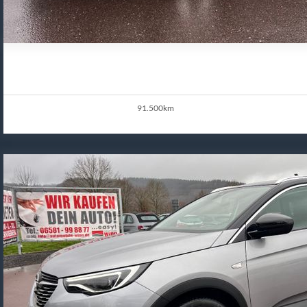
91.500km