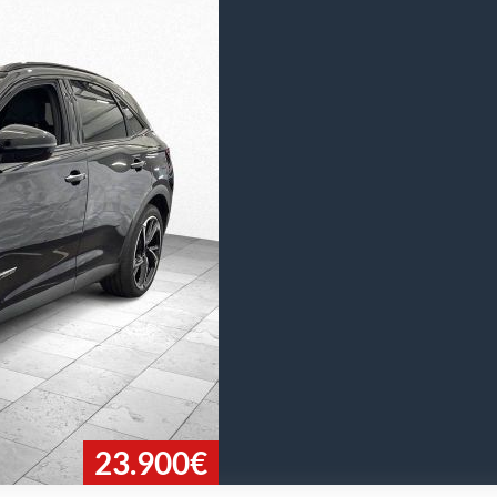
23.900€