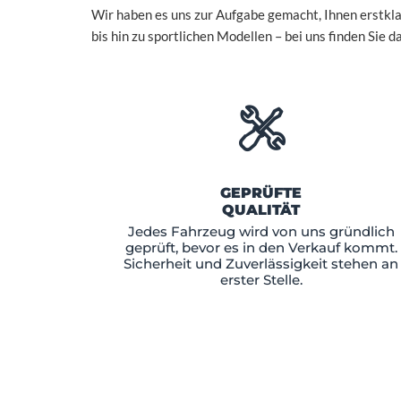
Wir haben es uns zur Aufgabe gemacht, Ihnen erstk
bis hin zu sportlichen Modellen – bei uns finden Sie 
GEPRÜFTE
QUALITÄT
Jedes Fahrzeug wird von uns gründlich
geprüft, bevor es in den Verkauf kommt.
Sicherheit und Zuverlässigkeit stehen an
erster Stelle.