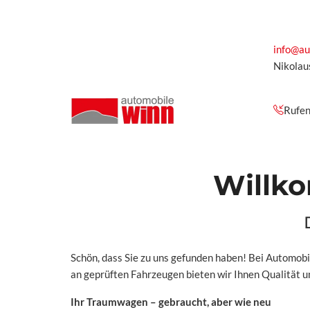
info@au
Nikolau
Rufen
Willk
Schön, dass Sie zu uns gefunden haben! Bei Automob
an geprüften Fahrzeugen bieten wir Ihnen Qualität un
Ihr Traumwagen – gebraucht, aber wie neu