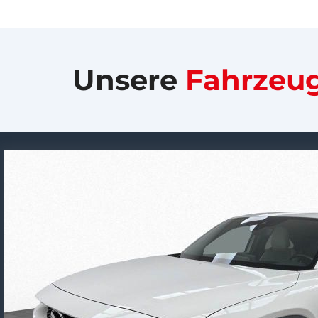
Unsere
Fahrzeu