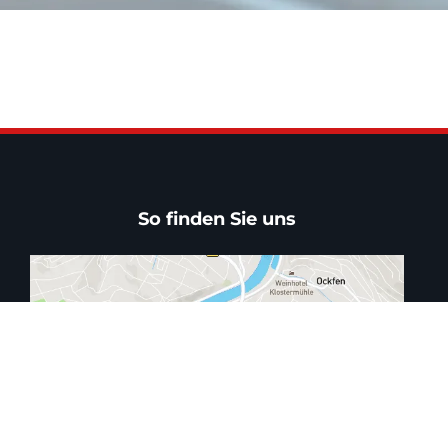
So finden Sie uns