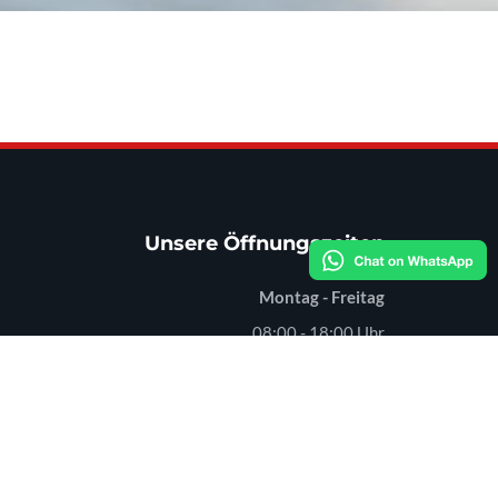
Unsere Öffnungszeiten
Montag - Freitag
08:00 - 18:00 Uhr
Samstag
08:00 - 12:00 Uhr