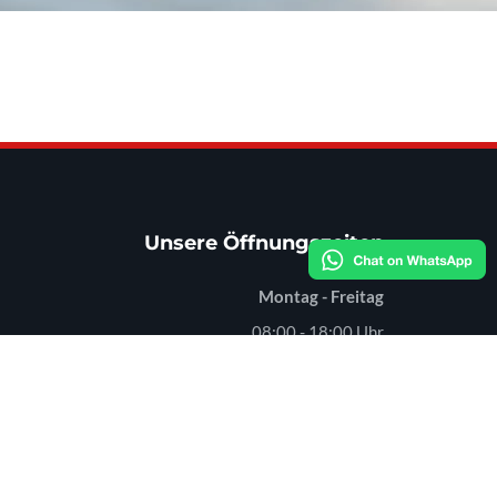
Unsere Öffnungszeiten
Montag - Freitag
08:00 - 18:00 Uhr
Samstag
08:00 - 12:00 Uhr