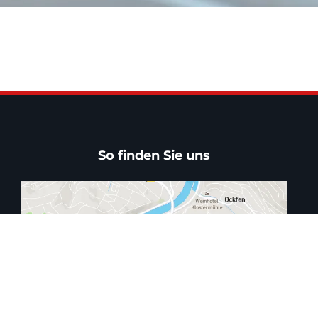
So finden Sie uns