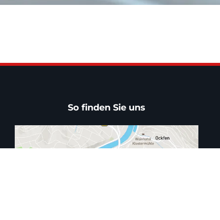
So finden Sie uns