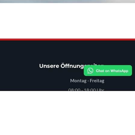
Unsere Öffnungszeiten
Montag - Freitag
08:00 - 18:00 Uhr
Samstag
08:00 - 12:00 Uhr