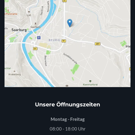
Unsere Öffnungszeiten
Montag - Freitag
08:00 - 18:00 Uhr