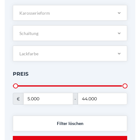
Karosserieform
Schaltung
Lackfarbe
PREIS
€
-
Filter löschen