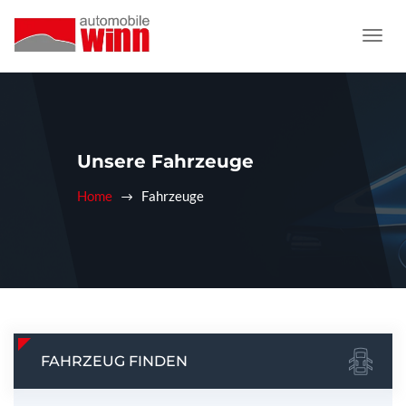
Unsere Fahrzeuge
Home
Fahrzeuge
FAHRZEUG FINDEN