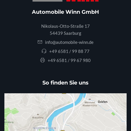
Automobile Winn GmbH
Nikolaus-Otto-Straße 17
54439 Saarburg
info@automobile-winn.de
+49 6581 / 99 88 77
+49 6581 / 99 67 980
So finden Sie uns